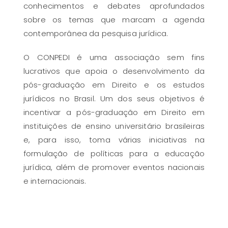
conhecimentos e debates aprofundados
sobre os temas que marcam a agenda
contemporânea da pesquisa jurídica.
O CONPEDI é uma associação sem fins
lucrativos que apoia o desenvolvimento da
pós-graduação em Direito e os estudos
jurídicos no Brasil. Um dos seus objetivos é
incentivar a pós-graduação em Direito em
instituições de ensino universitário brasileiras
e, para isso, toma várias iniciativas na
formulação de políticas para a educação
jurídica, além de promover eventos nacionais
e internacionais.