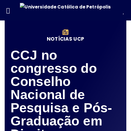
NOTÍCIAS UCP
CCJ no
congresso do
Conselho
Nacional de
Pesquisa e Pós-
Graduação em