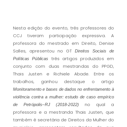
Nesta edição do evento, três professores do
CCJ tiveram participação expressiva. A
professora do mestrado em Direito, Denise
Salles, apresentou no GT
Direitos Sociais de
três artigos produzidos em
Políticas Públicas
conjunto com duas mestrandas do PPGD,
Thais Justen e Richiele Abade. Entre os
trabalhos, ganhou destaque o artigo
Monitoramento e bases de dados no enfrentamento à
violência contra a mulher: estudo de caso empírico
no qual a
de Petrópolis–RJ (2018-2022)
professora e a mestranda Thais Justen, que
também é secretária de Direitos da Mulher do