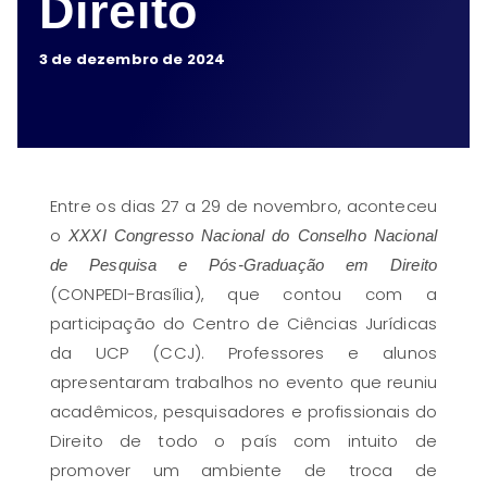
Direito
3 de dezembro de 2024
Entre os dias 27 a 29 de novembro, aconteceu
o
XXXI Congresso Nacional do Conselho Nacional
de Pesquisa e Pós-Graduação em Direito
(CONPEDI-Brasília), que contou com a
participação do Centro de Ciências Jurídicas
da UCP (CCJ). Professores e alunos
apresentaram trabalhos no evento que reuniu
acadêmicos, pesquisadores e profissionais do
Direito de todo o país com intuito de
promover um ambiente de troca de