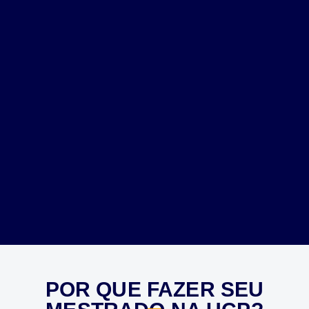
POR QUE FAZER SEU