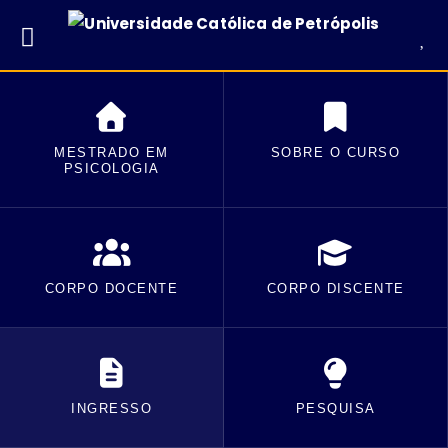
MESTRADO EM
SOBRE O CURSO
PSICOLOGIA
CORPO DOCENTE
CORPO DISCENTE
INGRESSO
PESQUISA