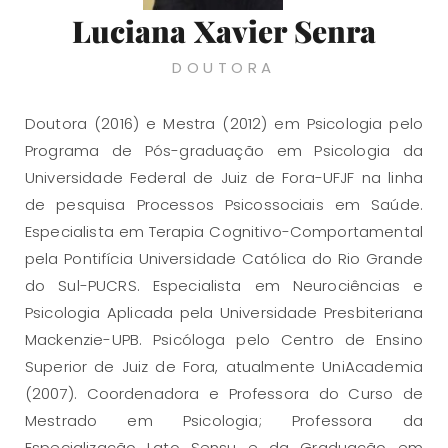
Luciana Xavier Senra
DOUTORA
Doutora (2016) e Mestra (2012) em Psicologia pelo
Programa de Pós-graduação em Psicologia da
Universidade Federal de Juiz de Fora-UFJF na linha
de pesquisa Processos Psicossociais em Saúde.
Especialista em Terapia Cognitivo-Comportamental
pela Pontifícia Universidade Católica do Rio Grande
do Sul-PUCRS. Especialista em Neurociências e
Psicologia Aplicada pela Universidade Presbiteriana
Mackenzie-UPB. Psicóloga pelo Centro de Ensino
Superior de Juiz de Fora, atualmente UniAcademia
(2007). Coordenadora e Professora do Curso de
Mestrado em Psicologia; Professora da
Especialização Lato Sensu e da Graduação em