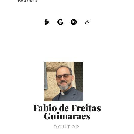
Exercício
Fabio de Freitas
Guimaraes
DOUTOR