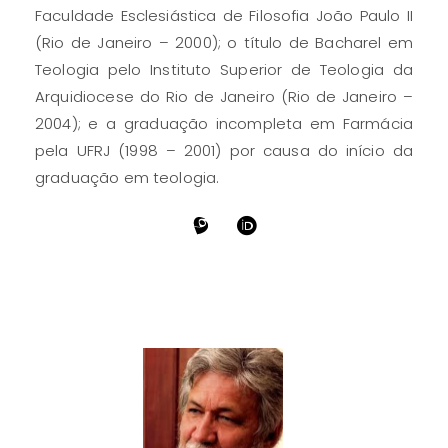
Faculdade Esclesiástica de Filosofia João Paulo II
(Rio de Janeiro – 2000); o título de Bacharel em
Teologia pelo Instituto Superior de Teologia da
Arquidiocese do Rio de Janeiro (Rio de Janeiro –
2004); e a graduação incompleta em Farmácia
pela UFRJ (1998 – 2001) por causa do início da
graduação em teologia.