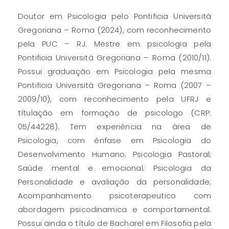
Doutor em Psicologia pelo Pontificia Università
Gregoriana – Roma (2024), com reconhecimento
pela PUC – RJ. Mestre em psicologia pela
Pontificia Università Gregoriana – Roma (2010/11).
Possui graduação em Psicologia pela mesma
Pontificia Università Gregoriana – Roma (2007 –
2009/10), com reconhecimento pela UFRJ e
títulação em formação de psicologo (CRP:
05/44228). Tem experiência na área de
Psicologia, com ênfase em Psicologia do
Desenvolvimento Humano; Psicologia Pastoral;
Saúde mental e emocional; Psicologia da
Personalidade e avaliação da personalidade;
Acompanhamento psicoterapeutico com
abordagem psicodinamica e comportamental.
Possui ainda o título de Bacharel em Filosofia pela