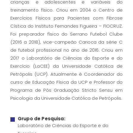
crianças e adolescentes e variáveis do
treinamento físico. Criou em 2004 o Centro de
Exercícios Físicos para Pacientes com Fibrose
Cística do Instituto Fernandes Figueira – FIOCRUZ.
Foi preparador físico do Serrano Futebol Clube
(2016 a 2018), vice-campeão Carioca da série C
de futebol profissional no ano de 2016. Criou em
2017 o Laboratório de Ciências do Esporte e do
Exercício (LaCEE) da Universidade Católica de
Petrópolis (UCP). Atualmente é Coordenador do
curso de Educação Física da UCP e Professor do
Programa de Pós Graduação Stricto Sensu em
Psicologia da Universidade Católica de Petrópolis.
Grupo de Pesquisa:
Laboratório de Ciências do Esporte e do