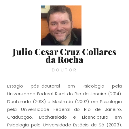
Julio Cesar Cruz Collares
da Rocha
DOUTOR
Estágio pós-doutoral em Psicologia pela
Universidade Federal Rural do Rio de Janeiro (2014).
Doutorado (2013) e Mestrado (2007) em Psicologia
pela Universidade Federal do Rio de Janeiro.
Graduação, Bacharelado e Licenciatura em
Psicologia pela Universidade Estácio de Sá (2003),