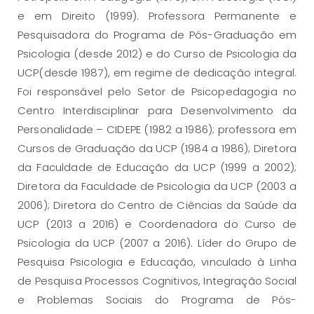
e em Direito (1999). Professora Permanente e
Pesquisadora do Programa de Pós-Graduação em
Psicologia (desde 2012) e do Curso de Psicologia da
UCP(desde 1987), em regime de dedicação integral.
Foi responsável pelo Setor de Psicopedagogia no
Centro Interdisciplinar para Desenvolvimento da
Personalidade – CIDEPE (1982 a 1986); professora em
Cursos de Graduação da UCP (1984 a 1986); Diretora
da Faculdade de Educação da UCP (1999 a 2002);
Diretora da Faculdade de Psicologia da UCP (2003 a
2006); Diretora do Centro de Ciências da Saúde da
UCP (2013 a 2016) e Coordenadora do Curso de
Psicologia da UCP (2007 a 2016). Líder do Grupo de
Pesquisa Psicologia e Educação, vinculado à Linha
de Pesquisa Processos Cognitivos, Integração Social
e Problemas Sociais do Programa de Pós-