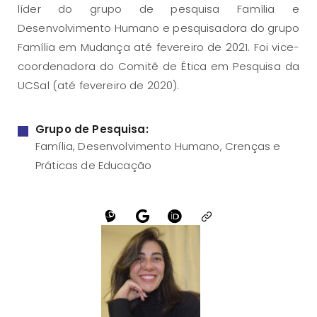
líder do grupo de pesquisa Família e
Desenvolvimento Humano e pesquisadora do grupo
Família em Mudança até fevereiro de 2021. Foi vice-
coordenadora do Comitê de Ética em Pesquisa da
UCSal (até fevereiro de 2020).
Grupo de Pesquisa:
Família, Desenvolvimento Humano, Crenças e
Práticas de Educação