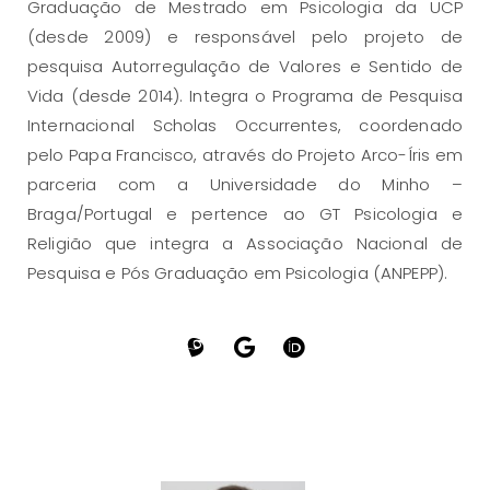
Graduação de Mestrado em Psicologia da UCP
(desde 2009) e responsável pelo projeto de
pesquisa Autorregulação de Valores e Sentido de
Vida (desde 2014). Integra o Programa de Pesquisa
Internacional Scholas Occurrentes, coordenado
pelo Papa Francisco, através do Projeto Arco-Íris em
parceria com a Universidade do Minho –
Braga/Portugal e pertence ao GT Psicologia e
Religião que integra a Associação Nacional de
Pesquisa e Pós Graduação em Psicologia (ANPEPP).