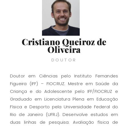
Cristiano Queiroz de
Oliveira
DOUTOR
Doutor em Ciências pelo Instituto Fernandes
Figueira (IFF) – FIOCRUZ. Mestre em Saúde da
Criança e do Adolescente pelo IFF/FIOCRUZ e
Graduado em Licenciatura Plena em Educação
Física e Desporto pela Universidade Federal do
Rio de Janeiro (UFRJ). Desenvolve estudos em
duas linhas de pesquisa: Avaliação física de