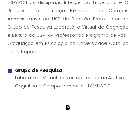
USP/POLI as disciplinas Inteligência Emocional e O
Processo de Liderança. Ex-Prefeito do Campus
Administrativo da USP de Ribeirão Preto. Líder do
Grupo de Pesquisa Laboratório Virtual de Cognição
e Leitura da USP-RP. Professor do Programa de Pós-
Graduação em Psicologia da Universidade Católica
de Petrópolis.
Grupo de Pesquisa:
Laboratório Virtual de Neuropsicometria Afetiva,
Cognitiva e Comportamental - LAVINACC