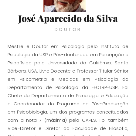
José Aparecido da Silva
DOUTOR
Mestre e Doutor em Psicologia pelo Instituto de
Psicologia da USP e Pós-doutorado em Percepção e
Psicofísica pela Universidade da Califórnia, Santa
Bárbara, USA. Livre Docente e Professor Titular Sênior
em Psicometria e Medidas em Psicologia do
Departamento de Psicologia da FFCLRP-USP. Foi
Chefe do Departamento de Psicologia e Educação
e Coordenador do Programa de Pós-Graduação
em Psicobiologia, um dos programas conceituados
com a nota 7 (máxima) pela CAPES. Foi também
Vice-Diretor e Diretor da Faculdade de Filosofia,