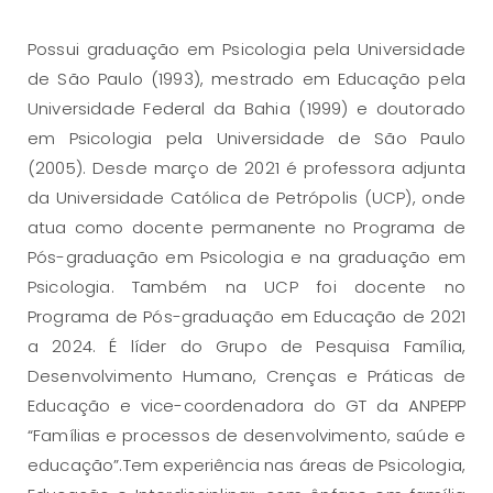
Possui graduação em Psicologia pela Universidade
de São Paulo (1993), mestrado em Educação pela
Universidade Federal da Bahia (1999) e doutorado
em Psicologia pela Universidade de São Paulo
(2005). Desde março de 2021 é professora adjunta
da Universidade Católica de Petrópolis (UCP), onde
atua como docente permanente no Programa de
Pós-graduação em Psicologia e na graduação em
Psicologia. Também na UCP foi docente no
Programa de Pós-graduação em Educação de 2021
a 2024. É líder do Grupo de Pesquisa Família,
Desenvolvimento Humano, Crenças e Práticas de
Educação e vice-coordenadora do GT da ANPEPP
“Famílias e processos de desenvolvimento, saúde e
educação”.Tem experiência nas áreas de Psicologia,