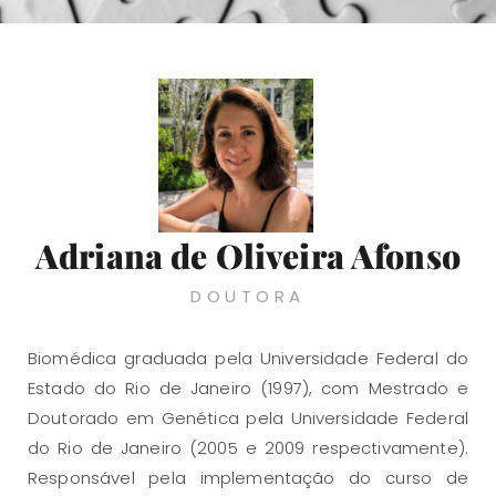
Adriana de Oliveira Afonso
DOUTORA
Biomédica graduada pela Universidade Federal do
Estado do Rio de Janeiro (1997), com Mestrado e
Doutorado em Genética pela Universidade Federal
do Rio de Janeiro (2005 e 2009 respectivamente).
Responsável pela implementação do curso de