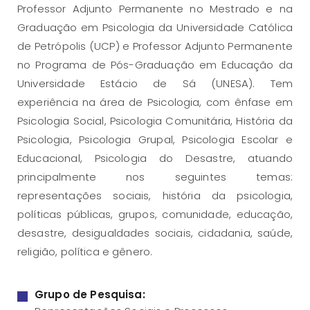
Professor Adjunto Permanente no Mestrado e na
Graduação em Psicologia da Universidade Católica
de Petrópolis (UCP) e Professor Adjunto Permanente
no Programa de Pós-Graduação em Educação da
Universidade Estácio de Sá (UNESA). Tem
experiência na área de Psicologia, com ênfase em
Psicologia Social, Psicologia Comunitária, História da
Psicologia, Psicologia Grupal, Psicologia Escolar e
Educacional, Psicologia do Desastre, atuando
principalmente nos seguintes temas:
representações sociais, história da psicologia,
políticas públicas, grupos, comunidade, educação,
desastre, desigualdades sociais, cidadania, saúde,
religião, política e gênero.
Grupo de Pesquisa: