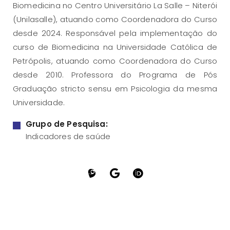
Biomedicina no Centro Universitário La Salle – Niterói
(Unilasalle), atuando como Coordenadora do Curso
desde 2024. Responsável pela implementação do
curso de Biomedicina na Universidade Católica de
Petrópolis, atuando como Coordenadora do Curso
desde 2010. Professora do Programa de Pós
Graduação stricto sensu em Psicologia da mesma
Universidade.
Grupo de Pesquisa:
Indicadores de saúde