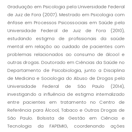
Graduação em Psicologia pela Universidade Federal
de Juiz de Fora (2007). Mestrado em Psicologia com
ênfase em Processos Psicossociais em Saúde pela
Universidade Federal de Juiz de Fora (2010),
estudando estigma de profissionais da saúde
mental em relação ao cuidado de pacientes com
problemas relacionados ao consumo de álcool e
outras drogas. Doutorado em Ciências da Saúde no
Departamento de Psicobiologia, junto a Disciplina
de Medicina e Sociologia do Abuso de Drogas pela
Universidade Federal de São Paulo (2014),
investigando a influência de estigma internalizado
entre pacientes em tratamento no Centro de
Referência para Álcool, Tabaco e Outras Drogas de
São Paulo. Bolsista de Gestão em Ciência e
Tecnologia da FAPEMIG, coordenando ações