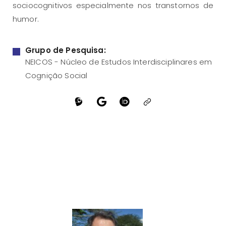
sociocognitivos especialmente nos transtornos de
humor.
Grupo de Pesquisa:
NEICOS - Núcleo de Estudos Interdisciplinares em
Cognição Social