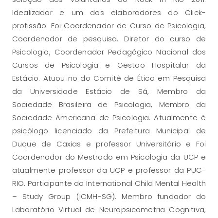
Idealizador e um dos elaboradores do Click-
profissão. Foi Coordenador de Curso de Psicologia,
Coordenador de pesquisa. Diretor do curso de
Psicologia, Coordenador Pedagógico Nacional dos
Cursos de Psicologia e Gestão Hospitalar da
Estácio. Atuou no do Comitê de Ética em Pesquisa
da Universidade Estácio de Sá, Membro da
Sociedade Brasileira de Psicologia, Membro da
Sociedade Americana de Psicologia. Atualmente é
psicólogo licenciado da Prefeitura Municipal de
Duque de Caxias e professor Universitário e Foi
Coordenador do Mestrado em Psicologia da UCP e
atualmente professor da UCP e professor da PUC-
RIO. Participante do International Child Mental Health
– Study Group (ICMH-SG). Membro fundador do
Laboratório Virtual de Neuropsicometria Cognitiva,