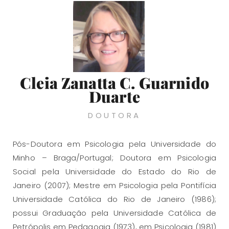
Cleia Zanatta C. Guarnido
Duarte
DOUTORA
Pós-Doutora em Psicologia pela Universidade do
Minho – Braga/Portugal; Doutora em Psicologia
Social pela Universidade do Estado do Rio de
Janeiro (2007); Mestre em Psicologia pela Pontifícia
Universidade Católica do Rio de Janeiro (1986);
possui Graduação pela Universidade Católica de
Petrópolis em Pedagogia (1973), em Psicologia (1981)