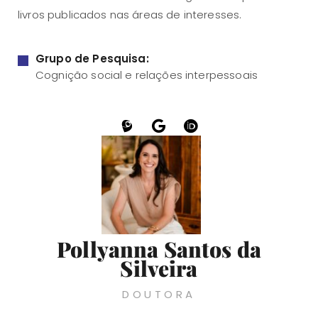
livros publicados nas áreas de interesses.
Grupo de Pesquisa:
Cognição social e relações interpessoais
Pollyanna Santos da
Silveira
DOUTORA