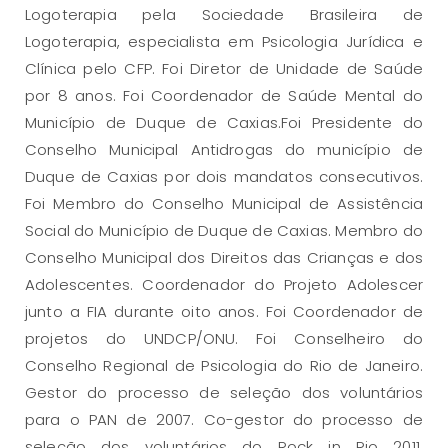
Logoterapia pela Sociedade Brasileira de
Logoterapia, especialista em Psicologia Jurídica e
Clínica pelo CFP. Foi Diretor de Unidade de Saúde
por 8 anos. Foi Coordenador de Saúde Mental do
Município de Duque de Caxias.Foi Presidente do
Conselho Municipal Antidrogas do município de
Duque de Caxias por dois mandatos consecutivos.
Foi Membro do Conselho Municipal de Assistência
Social do Município de Duque de Caxias. Membro do
Conselho Municipal dos Direitos das Crianças e dos
Adolescentes. Coordenador do Projeto Adolescer
junto a FIA durante oito anos. Foi Coordenador de
projetos do UNDCP/ONU. Foi Conselheiro do
Conselho Regional de Psicologia do Rio de Janeiro.
Gestor do processo de seleção dos voluntários
para o PAN de 2007. Co-gestor do processo de
seleção dos voluntários do Rock in Rio 2011.