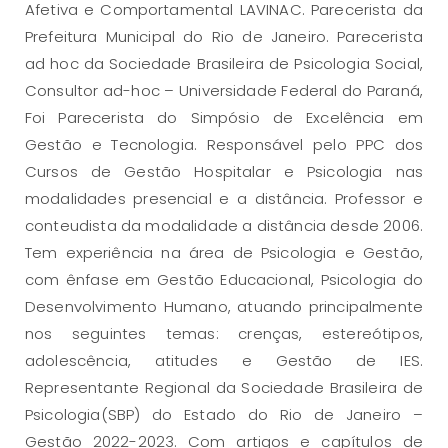
Afetiva e Comportamental LAVINAC. Parecerista da
Prefeitura Municipal do Rio de Janeiro. Parecerista
ad hoc da Sociedade Brasileira de Psicologia Social,
Consultor ad-hoc – Universidade Federal do Paraná,
Foi Parecerista do Simpósio de Excelência em
Gestão e Tecnologia. Responsável pelo PPC dos
Cursos de Gestão Hospitalar e Psicologia nas
modalidades presencial e a distância. Professor e
conteudista da modalidade a distância desde 2006.
Tem experiência na área de Psicologia e Gestão,
com ênfase em Gestão Educacional, Psicologia do
Desenvolvimento Humano, atuando principalmente
nos seguintes temas: crenças, estereótipos,
adolescência, atitudes e Gestão de IES.
Representante Regional da Sociedade Brasileira de
Psicologia(SBP) do Estado do Rio de Janeiro –
Gestão 2022-2023. Com artigos e capítulos de