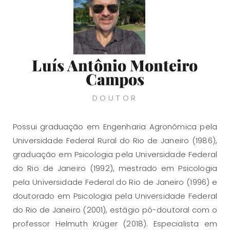
Luís Antônio Monteiro
Campos
DOUTOR
Possui graduação em Engenharia Agronômica pela
Universidade Federal Rural do Rio de Janeiro (1986),
graduação em Psicologia pela Universidade Federal
do Rio de Janeiro (1992), mestrado em Psicologia
pela Universidade Federal do Rio de Janeiro (1996) e
doutorado em Psicologia pela Universidade Federal
do Rio de Janeiro (2001), estágio pó-doutoral com o
professor Helmuth Krüger (2018). Especialista em