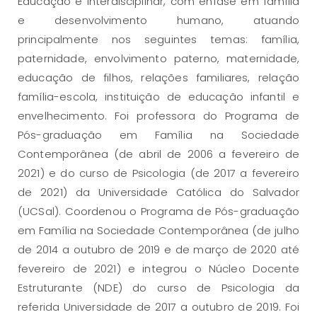
Educação e Interdisciplinar, com ênfase em família
e desenvolvimento humano, atuando
principalmente nos seguintes temas: família,
paternidade, envolvimento paterno, maternidade,
educação de filhos, relações familiares, relação
família-escola, instituição de educação infantil e
envelhecimento. Foi professora do Programa de
Pós-graduação em Família na Sociedade
Contemporânea (de abril de 2006 a fevereiro de
2021) e do curso de Psicologia (de 2017 a fevereiro
de 2021) da Universidade Católica do Salvador
(UCSal). Coordenou o Programa de Pós-graduação
em Família na Sociedade Contemporânea (de julho
de 2014 a outubro de 2019 e de março de 2020 até
fevereiro de 2021) e integrou o Núcleo Docente
Estruturante (NDE) do curso de Psicologia da
referida Universidade de 2017 a outubro de 2019. Foi