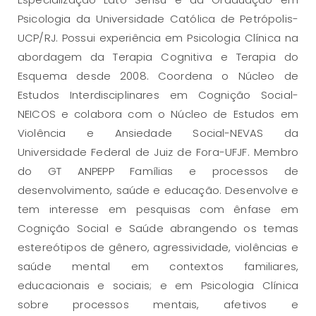
Psicologia da Universidade Católica de Petrópolis-
UCP/RJ. Possui experiência em Psicologia Clínica na
abordagem da Terapia Cognitiva e Terapia do
Esquema desde 2008. Coordena o Núcleo de
Estudos Interdisciplinares em Cognição Social-
NEICOS e colabora com o Núcleo de Estudos em
Violência e Ansiedade Social-NEVAS da
Universidade Federal de Juiz de Fora-UFJF. Membro
do GT ANPEPP Famílias e processos de
desenvolvimento, saúde e educação. Desenvolve e
tem interesse em pesquisas com ênfase em
Cognição Social e Saúde abrangendo os temas
estereótipos de gênero, agressividade, violências e
saúde mental em contextos familiares,
educacionais e sociais; e em Psicologia Clínica
sobre processos mentais, afetivos e