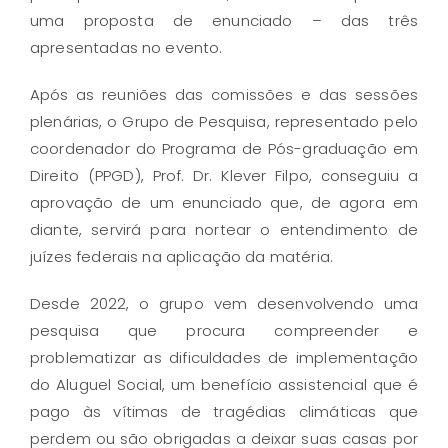
uma proposta de enunciado – das três
apresentadas no evento.
Após as reuniões das comissões e das sessões
plenárias, o Grupo de Pesquisa, representado pelo
coordenador do Programa de Pós-graduação em
Direito (PPGD), Prof. Dr. Klever Filpo, conseguiu a
aprovação de um enunciado que, de agora em
diante, servirá para nortear o entendimento de
juízes federais na aplicação da matéria.
Desde 2022, o grupo vem desenvolvendo uma
pesquisa que procura compreender e
problematizar as dificuldades de implementação
do Aluguel Social, um benefício assistencial que é
pago às vítimas de tragédias climáticas que
perdem ou são obrigadas a deixar suas casas por