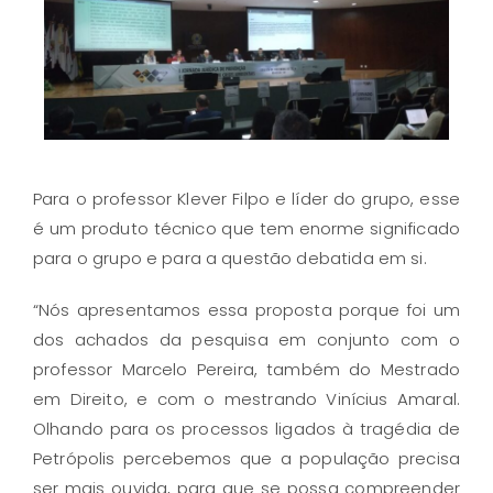
Para o professor Klever Filpo e líder do grupo, esse
é um produto técnico que tem enorme significado
para o grupo e para a questão debatida em si.
“Nós apresentamos essa proposta porque foi um
dos achados da pesquisa em conjunto com o
professor Marcelo Pereira, também do Mestrado
em Direito, e com o mestrando Vinícius Amaral.
Olhando para os processos ligados à tragédia de
Petrópolis percebemos que a população precisa
ser mais ouvida, para que se possa compreender