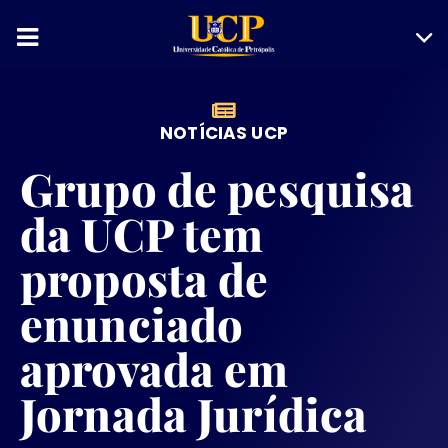
NOTÍCIAS UCP
Grupo de pesquisa
da UCP tem
proposta de
enunciado
aprovada em
Jornada Jurídica