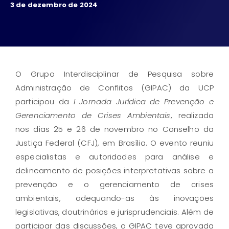
3 de dezembro de 2024
O Grupo Interdisciplinar de Pesquisa sobre
Administração de Conflitos (GIPAC) da UCP
participou da
I Jornada Jurídica de Prevenção e
Gerenciamento de Crises Ambientais
, realizada
nos dias 25 e 26 de novembro no Conselho da
Justiça Federal (CFJ), em Brasília. O evento reuniu
especialistas e autoridades para análise e
delineamento de posições interpretativas sobre a
prevenção e o gerenciamento de crises
ambientais, adequando-as às inovações
legislativas, doutrinárias e jurisprudenciais. Além de
participar das discussões, o GIPAC teve aprovada