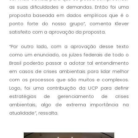
as suas dificuldades e demandas. Então foi uma
proposta baseada em dados empíricos que é o
ponto forte do nosso grupo”, comenta Klever
satisfeito com a aprovação da proposta.
“Por outro lado, com a aprovação desse texto
como um enunciado, os juízes federais de todo o
Brasil poderão passar a adotar tal entendimento
em casos de crises ambientais para lidar melhor
com os processos que são muitos e complexos.
Logo, foi uma contribuição da UCP para definir
estratégias de gerenciamento de crises
ambientais, algo de extrema importância na
atualidade”, ressalta.