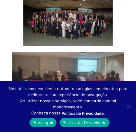
Nós utilizamos cookies e outras tecnologias semelhantes para
melhorar a sua experiência de navegação.
Ao utilizar nossos serviços, você concorda com tal
monitoramento.
Conheça nossa
.
Política de Privacidade
Prosseguir
Política de Privacidade