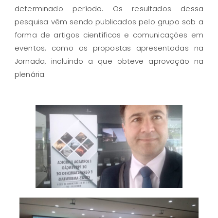
determinado período. Os resultados dessa
pesquisa vêm sendo publicados pelo grupo sob a
forma de artigos científicos e comunicações em
eventos, como as propostas apresentadas na
Jornada, incluindo a que obteve aprovação na
plenária.