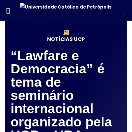
NOTÍCIAS UCP
“Lawfare e
Democracia” é
tema de
seminário
internacional
organizado pela