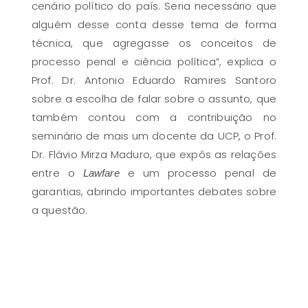
cenário político do país. Seria necessário que
alguém desse conta desse tema de forma
técnica, que agregasse os conceitos de
processo penal e ciência política”, explica o
Prof. Dr. Antonio Eduardo Ramires Santoro
sobre a escolha de falar sobre o assunto, que
também contou com a contribuição no
seminário de mais um docente da UCP, o Prof.
Dr. Flávio Mirza Maduro, que expôs as relações
entre o
e um processo penal de
Lawfare
garantias, abrindo importantes debates sobre
a questão.