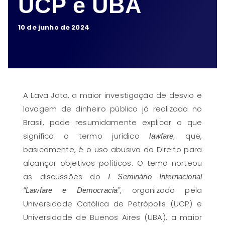
UCP e UBA
10 de junho de 2024
A Lava Jato, a maior investigação de desvio e
lavagem de dinheiro público já realizada no
Brasil, pode resumidamente explicar o que
significa o termo jurídico
que,
lawfare,
basicamente, é o uso abusivo do Direito para
alcançar objetivos políticos. O tema norteou
as discussões do
I Seminário Internacional
, organizado pela
“Lawfare e Democracia”
Universidade Católica de Petrópolis (UCP) e
Universidade de Buenos Aires (UBA), a maior