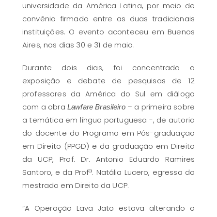
universidade da América Latina, por meio de
convênio firmado entre as duas tradicionais
instituições. O evento aconteceu em Buenos
Aires, nos dias 30 e 31 de maio.
Durante dois dias, foi concentrada a
exposição e debate de pesquisas de 12
professores da América do Sul em diálogo
com a obra
– a primeira sobre
Lawfare Brasileiro
a temática em língua portuguesa -, de autoria
do docente do Programa em Pós-graduação
em Direito (PPGD) e da graduação em Direito
da UCP, Prof. Dr. Antonio Eduardo Ramires
Santoro, e da Profª. Natália Lucero, egressa do
mestrado em Direito da UCP.
“A Operação Lava Jato estava alterando o