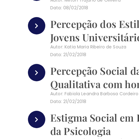
Data: 08/02/2018
Percepção dos Estil
Jovens Universitári
Autor: Katia Maria Ribeiro de Souza
Data: 21/02/2018
Percepção Social da
Qualitativa com ho
Autor: Fabiola Leandra Barbosa Cordeiro
Data: 21/02/2018
Estigma Social em 
da Psicologia