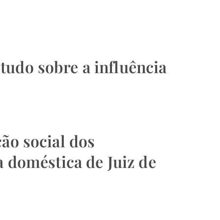
tudo sobre a influência
ão social dos
a doméstica de Juiz de