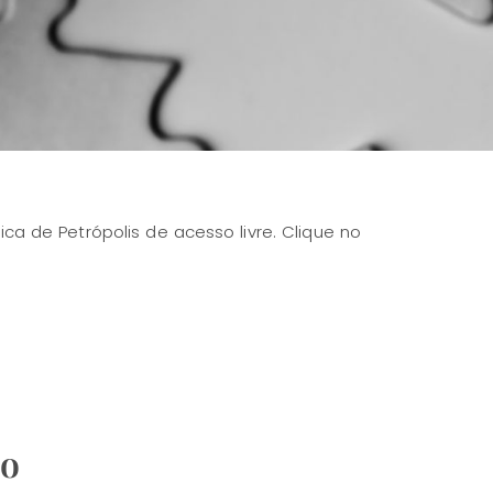
ca de Petrópolis de acesso livre. Clique no
so