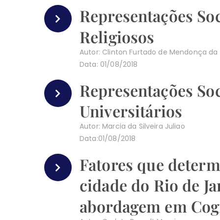
Representações Soc
Religiosos
Autor: Clinton Furtado de Mendonça da
Data: 01/08/2018
Representações Soc
Universitários
Autor: Marcia da Silveira Juliao
Data:01/08/2018
Fatores que determ
cidade do Rio de Ja
abordagem em Cogn