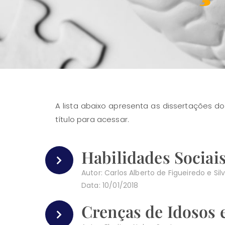
A lista abaixo apresenta as dissertações do
título para acessar.
Habilidades Sociai
Autor: Carlos Alberto de Figueiredo e Sil
Data: 10/01/2018
Crenças de Idosos 