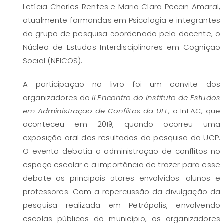
Letícia Charles Rentes e Maria Clara Peccin Amaral,
atualmente formandas em Psicologia e integrantes
do grupo de pesquisa coordenado pela docente, o
Núcleo de Estudos Interdisciplinares em Cognição
Social (NEICOS).
A participação no livro foi um convite dos
organizadores do
II Encontro do Instituto de Estudos
em Administração de Conflitos da UFF
, o InEAC, que
aconteceu em 2019, quando ocorreu uma
exposição oral dos resultados da pesquisa da UCP.
O evento debatia a administração de conflitos no
espaço escolar e a importância de trazer para esse
debate os principais atores envolvidos: alunos e
professores. Com a repercussão da divulgação da
pesquisa realizada em Petrópolis, envolvendo
escolas públicas do município, os organizadores