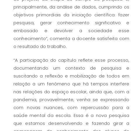
principalmente, da análise de dados, cumprindo os
objetivos primordiais da iniciação científica: fazer
pesquisa, gerar conhecimento significativo e
embasado e devolver a sociedade esse
conhecimento”, comenta a docente satisfeita com
o resultado do trabalho.
“A participação do capítulo reflete esse processo,
documentando um contexto de pesquisa e
suscitando a reflexão e mobilização de todos em
relação a um fenômeno que há tempos interfere
nas relações do espaço escolar, ainda que, com a
pandemia, provavelmente, venha se expressando
com novas nuances, com repercussão para a
saúde mental da escola. Essa é a nova pesquisa
que estamos desenvolvendo e fazendo girar a