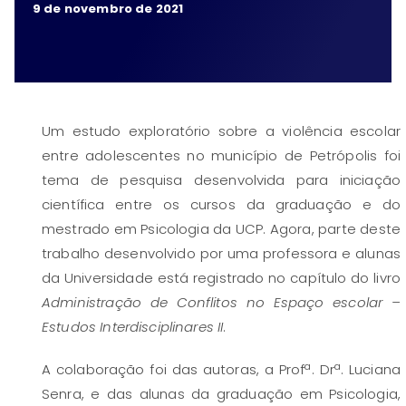
9 de novembro de 2021
Um estudo exploratório sobre a violência escolar
entre adolescentes no município de Petrópolis foi
tema de pesquisa desenvolvida para iniciação
científica entre os cursos da graduação e do
mestrado em Psicologia da UCP. Agora, parte deste
trabalho desenvolvido por uma professora e alunas
da Universidade está registrado no capítulo do livro
Administração de Conflitos no Espaço escolar –
Estudos Interdisciplinares II
.
A colaboração foi das autoras, a Profª. Drª. Luciana
Senra, e das alunas da graduação em Psicologia,