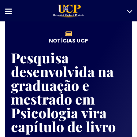
NOTÍCIAS UCP
Pesquisa
desenvolvida na
graduação e
mestrado em
Psicologia vira
capítulo de livro