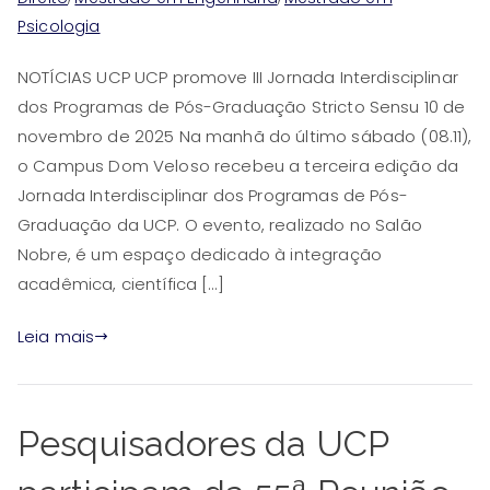
Psicologia
NOTÍCIAS UCP UCP promove III Jornada Interdisciplinar
dos Programas de Pós-Graduação Stricto Sensu 10 de
novembro de 2025 Na manhã do último sábado (08.11),
o Campus Dom Veloso recebeu a terceira edição da
Jornada Interdisciplinar dos Programas de Pós-
Graduação da UCP. O evento, realizado no Salão
Nobre, é um espaço dedicado à integração
acadêmica, científica […]
Leia mais
Pesquisadores da UCP