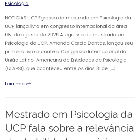
Psicologia
NOTÍCIAS UCP Egressa do mestrado em Psicologia da
UCP lança livro em congresso internacional da área
08 de agosto de 2025 A egressa do mestrado em
Psicologia da UCP, Amanda Garcia Dantas, lançou seu
primeiro livro durante o Congresso Internacional da
União Latino-Americana de Entidades de Psicologia
(ULAPSI), que aconteceu entre os dias 31 de […]
Leia mais
Mestrado em Psicologia da
UCP fala sobre a relevância