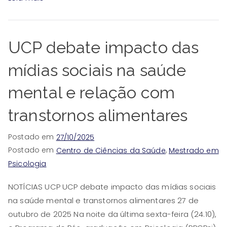
UCP debate impacto das
mídias sociais na saúde
mental e relação com
transtornos alimentares
Postado em
27/10/2025
Postado em
,
Centro de Ciências da Saúde
Mestrado em
Psicologia
NOTÍCIAS UCP UCP debate impacto das mídias sociais
na saúde mental e transtornos alimentares 27 de
outubro de 2025 Na noite da última sexta-feira (24.10),