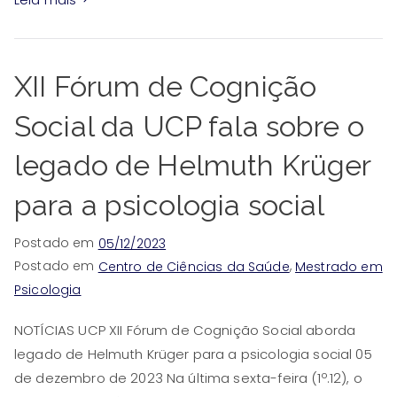
XII Fórum de Cognição
Social da UCP fala sobre o
legado de Helmuth Krüger
para a psicologia social
Postado em
05/12/2023
Postado em
,
Centro de Ciências da Saúde
Mestrado em
Psicologia
NOTÍCIAS UCP XII Fórum de Cognição Social aborda
legado de Helmuth Krüger para a psicologia social 05
de dezembro de 2023 Na última sexta-feira (1º.12), o