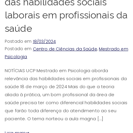
das habilidades sociais
laborais em profissionais da
saúde
Postado em
18/03/2024
Postado em
,
Centro de Ciências da Saúde
Mestrado em
Psicologia
NOTÍCIAS UCP Mestrado em Psicologia aborda
relevância das habilidades sociais em profissionais da
saúde 18 de março de 2024 Mais do que a teoria
aliada à prática, um bom profissional da área de
saúde precisa ter como diferencial habilidades sociais
que farão toda diferença do atendimento ao seu
paciente. O tema norteou a aula magna […]
Leia mais