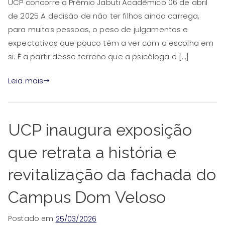
UCP concorre a Prêmio Jabuti Acadêmico 06 de abril
de 2025 A decisão de não ter filhos ainda carrega,
para muitas pessoas, o peso de julgamentos e
expectativas que pouco têm a ver com a escolha em
si. É a partir desse terreno que a psicóloga e […]
Leia mais
UCP inaugura exposição
que retrata a história e
revitalização da fachada do
Campus Dom Veloso
Postado em
25/03/2026