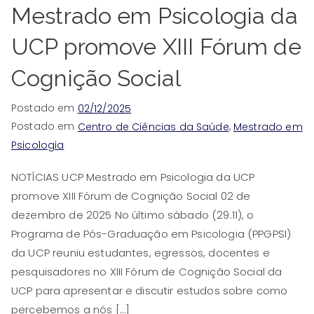
Mestrado em Psicologia da
UCP promove XIII Fórum de
Cognição Social
Postado em
02/12/2025
Postado em
,
Centro de Ciências da Saúde
Mestrado em
Psicologia
NOTÍCIAS UCP Mestrado em Psicologia da UCP
promove XIII Fórum de Cognição Social 02 de
dezembro de 2025 No último sábado (29.11), o
Programa de Pós-Graduação em Psicologia (PPGPSI)
da UCP reuniu estudantes, egressos, docentes e
pesquisadores no XIII Fórum de Cognição Social da
UCP para apresentar e discutir estudos sobre como
percebemos a nós […]