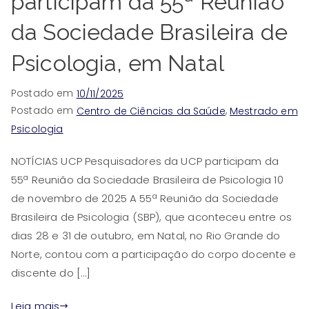
participam da 55ª Reunião
da Sociedade Brasileira de
Psicologia, em Natal
Postado em
10/11/2025
Postado em
,
Centro de Ciências da Saúde
Mestrado em
Psicologia
NOTÍCIAS UCP Pesquisadores da UCP participam da
55ª Reunião da Sociedade Brasileira de Psicologia 10
de novembro de 2025 A 55ª Reunião da Sociedade
Brasileira de Psicologia (SBP), que aconteceu entre os
dias 28 e 31 de outubro, em Natal, no Rio Grande do
Norte, contou com a participação do corpo docente e
discente do […]
Leia mais