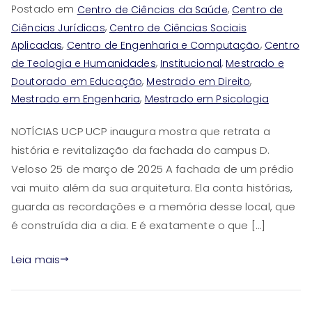
Postado em
,
Centro de Ciências da Saúde
Centro de
,
Ciências Jurídicas
Centro de Ciências Sociais
,
,
Aplicadas
Centro de Engenharia e Computação
Centro
,
,
de Teologia e Humanidades
Institucional
Mestrado e
,
,
Doutorado em Educação
Mestrado em Direito
,
Mestrado em Engenharia
Mestrado em Psicologia
NOTÍCIAS UCP UCP inaugura mostra que retrata a
história e revitalização da fachada do campus D.
Veloso 25 de março de 2025 A fachada de um prédio
vai muito além da sua arquitetura. Ela conta histórias,
guarda as recordações e a memória desse local, que
é construída dia a dia. E é exatamente o que […]
Leia mais