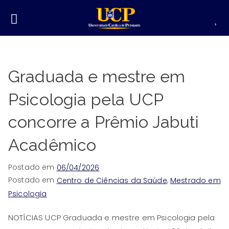
Graduada e mestre em
Psicologia pela UCP
concorre a Prêmio Jabuti
Acadêmico
Postado em
06/04/2026
Postado em
,
Centro de Ciências da Saúde
Mestrado em
Psicologia
NOTÍCIAS UCP Graduada e mestre em Psicologia pela