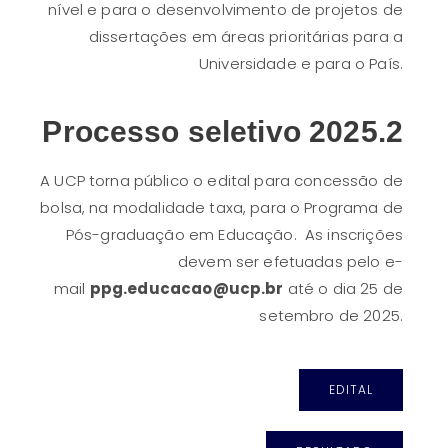
nível e para o desenvolvimento de projetos de
dissertações em áreas prioritárias para a
Universidade e para o País.
Processo seletivo 2025.2
A UCP torna público o edital para concessão de
bolsa, na modalidade taxa, para o Programa de
Pós-graduação em Educação.
As inscrições
devem ser efetuadas pelo e-
mail
ppg.educacao@ucp.br
até o dia 25 de
setembro de 2025.
EDITAL