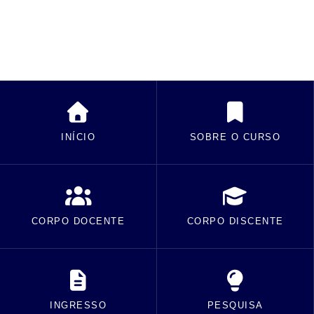
INÍCIO
SOBRE O CURSO
CORPO DOCENTE
CORPO DISCENTE
INGRESSO
PESQUISA