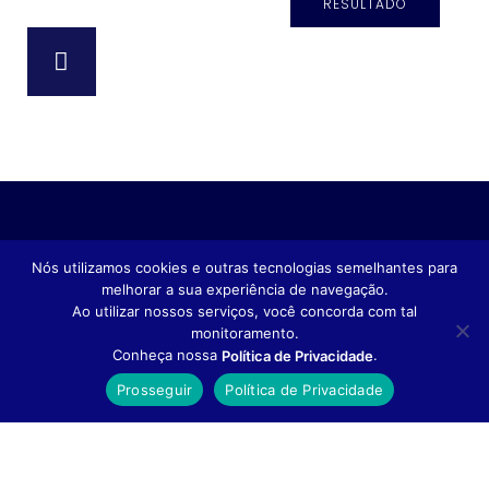
RESULTADO
Nós utilizamos cookies e outras tecnologias semelhantes para
melhorar a sua experiência de navegação.
Ao utilizar nossos serviços, você concorda com tal
monitoramento.
Conheça nossa
.
Política de Privacidade
Prosseguir
Política de Privacidade
© Universidade Católica de Petrópolis