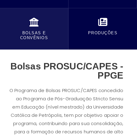
BOLSAS E
PRODUÇÕES
CONVÊNIOS
Bolsas PROSUC/CAPES -
PPGE
O Programa de Bolsas PROSUC/CAPES concedido
ao Programa de Pós-Graduação Stricto Sensu
em Educação (nível mestrado) da Universidade
Católica de Petrópolis, tem por objetivo apoiar o
programa, contribuindo para sua consolidação,
para a formação de recursos humanos de alto