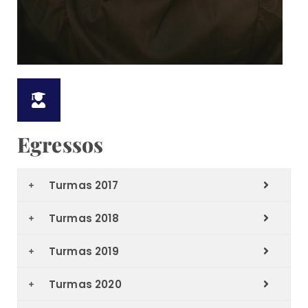
Egressos
Turmas 2017
Turmas 2018
Turmas 2019
Turmas 2020