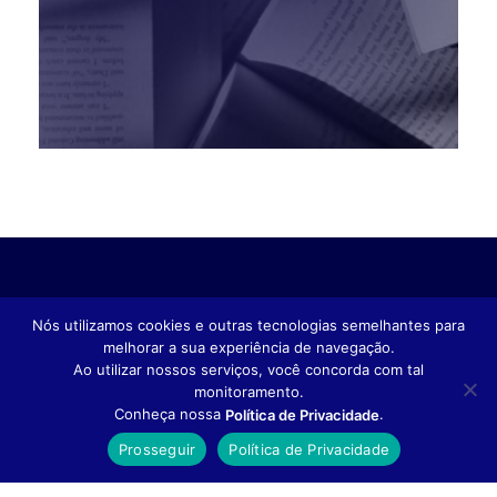
Nós utilizamos cookies e outras tecnologias semelhantes para
melhorar a sua experiência de navegação.
Ao utilizar nossos serviços, você concorda com tal
monitoramento.
Conheça nossa
.
Política de Privacidade
Prosseguir
Política de Privacidade