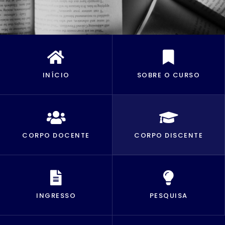
INÍCIO
SOBRE O CURSO
CORPO DOCENTE
CORPO DISCENTE
INGRESSO
PESQUISA