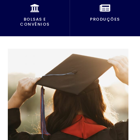
BOLSAS E
PRODUÇÕES
CONVÊNIOS