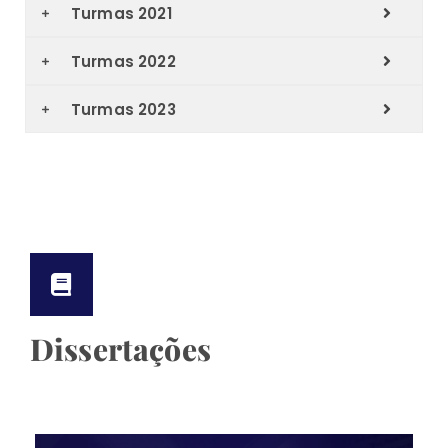
Turmas 2021
Turmas 2022
Turmas 2023
Dissertações